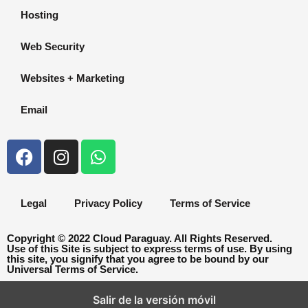
Hosting
Web Security
Websites + Marketing
Email
Legal
Privacy Policy
Terms of Service
Copyright © 2022 Cloud Paraguay. All Rights Reserved.
Use of this Site is subject to express terms of use. By using
this site, you signify that you agree to be bound by our
Universal Terms of Service.
Salir de la versión móvil