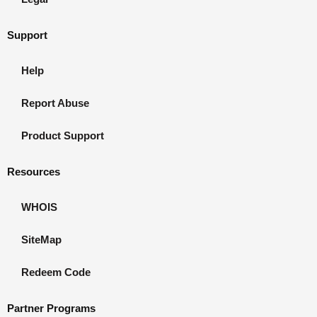
Support
Help
Report Abuse
Product Support
Resources
WHOIS
SiteMap
Redeem Code
Partner Programs