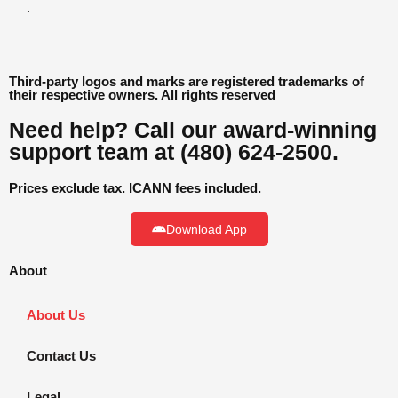
.
Third-party logos and marks are registered trademarks of
their respective owners. All rights reserved
Need help? Call our award-winning
support team at (480) 624-2500.
Prices exclude tax. ICANN fees included.
Download App
About
About Us
Contact Us
Legal