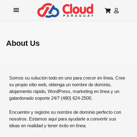
Websites + Marketing
Web Security
About Us
Somos su solución todo en uno para crecer en línea. Cree
su propio sitio web, obtenga un nombre de dominio,
alojamiento rápido, WordPress, marketing en línea y un
galardonado soporte 24/7 (480) 624-2500.
Encuentre y registre su nombre de dominio perfecto con
nosotros. Estamos aquí para ayudarle a convertir sus
ideas en realidad y tener éxito en línea.