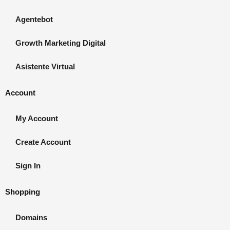
Agentebot
Growth Marketing Digital
Asistente Virtual
Account
My Account
Create Account
Sign In
Shopping
Domains