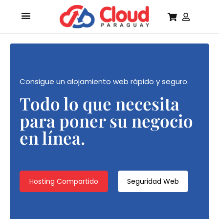
Consigue un alojamiento web rápido y seguro.
Todo lo que necesita
para poner su negocio
en línea.
Hosting Compartido
Seguridad Web