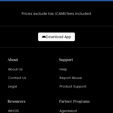
Prices exclude tax. ICANN fees included.
Download App
About
Support
About Us
Help
Contact Us
Report Abuse
Legal
Product Support
Resources
Partner Programs
WHOIS
Agentebot