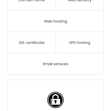
Web hosting
SSL certificate
VPS hosting
Email services