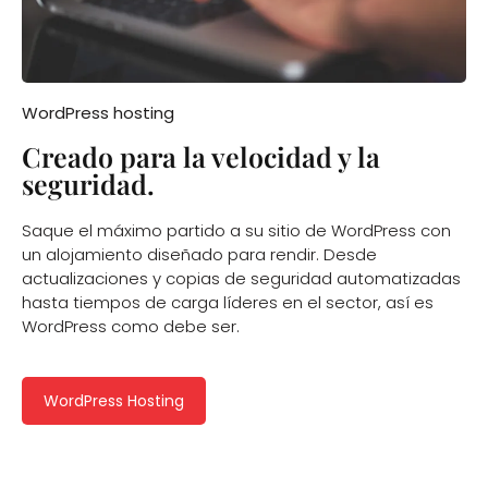
WordPress hosting
Creado para la velocidad y la
seguridad.
Saque el máximo partido a su sitio de WordPress con
un alojamiento diseñado para rendir. Desde
actualizaciones y copias de seguridad automatizadas
hasta tiempos de carga líderes en el sector, así es
WordPress como debe ser.
WordPress Hosting