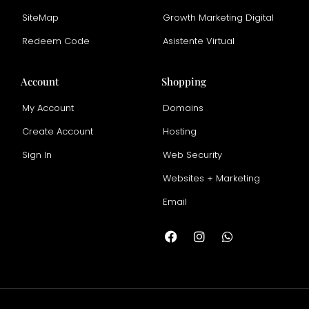
SiteMap
Growth Marketing Digital
Redeem Code
Asistente Virtual
Account
Shopping
My Account
Domains
Create Account
Hosting
Sign In
Web Security
Websites + Marketing
Email