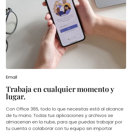
Email
Trabaja en cualquier momento y
lugar.
Con Office 365, todo lo que necesitas está al alcance
de tu mano. Todas tus aplicaciones y archivos se
almacenan en la nube, para que puedas trabajar por
tu cuenta o colaborar con tu equipo sin importar