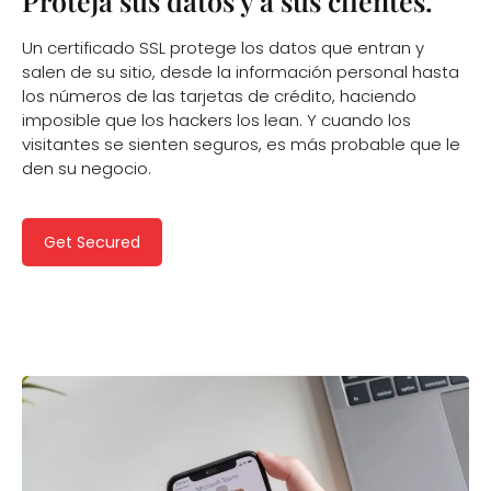
Proteja sus datos y a sus clientes.
Un certificado SSL protege los datos que entran y
salen de su sitio, desde la información personal hasta
los números de las tarjetas de crédito, haciendo
imposible que los hackers los lean. Y cuando los
visitantes se sienten seguros, es más probable que le
den su negocio.
Get Secured