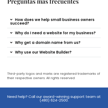
Preguntas más frecuentes
How does we help small business owners
succeed?
Why do I need a website for my business?
Why get a domain name from us?
Why use our Website Builder?
Third-party logos and marks are registered trademarks of
their respective owners. All rights reserved
Need help? Call our award-winning support team at
(480) 624-2500.