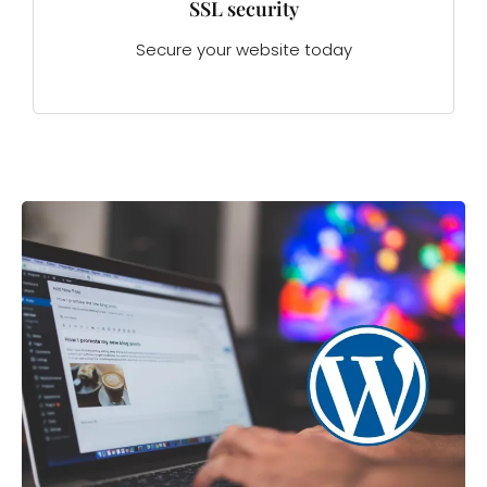
SSL security
Secure your website today