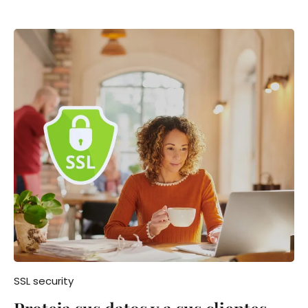
SSL security